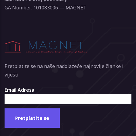
GA Number: 101083006 — MAGNET
Pretplatite se na naše nadolazeće najnovije članke i
vijesti
Email Adresa