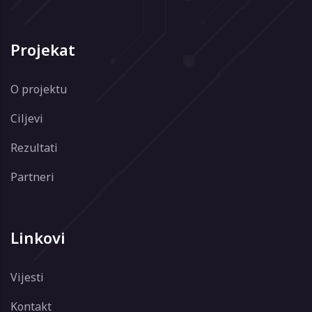
Projekat
O projektu
Ciljevi
Rezultati
Partneri
Linkovi
Vijesti
Kontakt