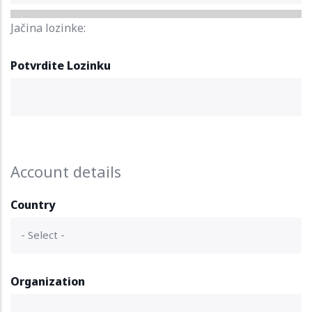
Jačina lozinke:
Potvrdite Lozinku
Account details
Country
Organization