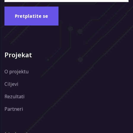
Projekat
O projektu
Ciljevi
Rezultati
Partneri