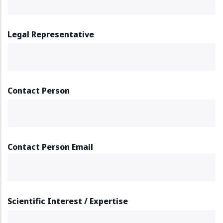
Legal Representative
Contact Person
Contact Person Email
Scientific Interest / Expertise