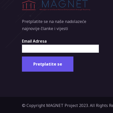
Pretplatite se na naše nadolazeće
najnovije članke i vijesti
Email Adresa
© Copyright MAGNET Project 2023. All Rights R