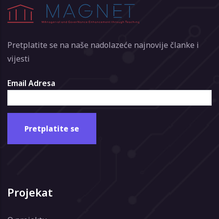
Pretplatite se na naše nadolazeće najnovije članke i
vijesti
Email Adresa
Projekat