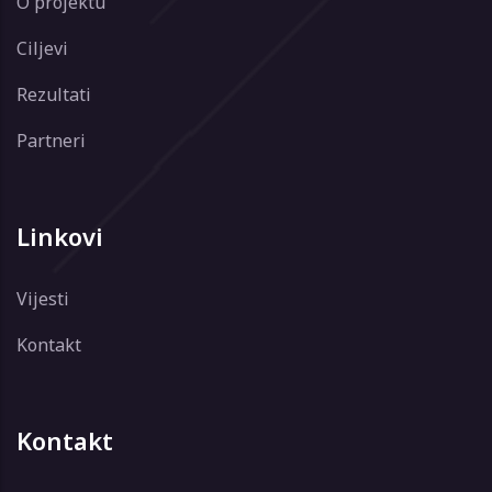
O projektu
Ciljevi
Rezultati
Partneri
Linkovi
Vijesti
Kontakt
Kontakt