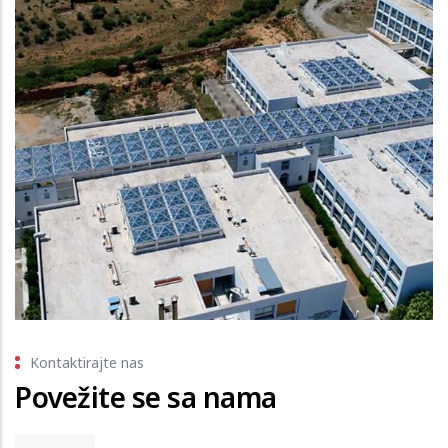
Kontaktirajte nas
Povežite se sa nama