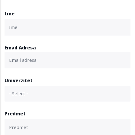
Ime
Email Adresa
Univerzitet
Predmet