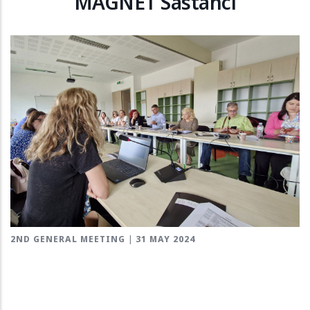
MAGNET Sastanci
2ND GENERAL MEETING | 31 MAY 2024