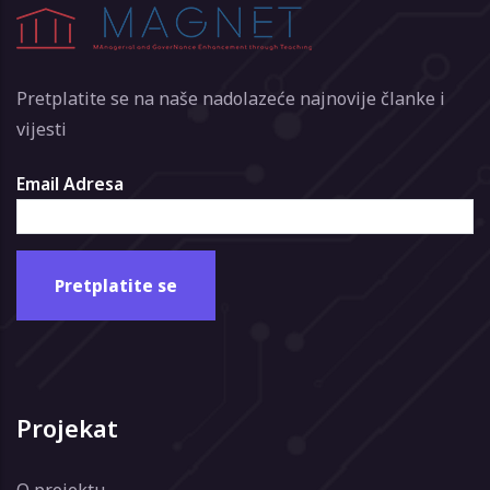
Pretplatite se na naše nadolazeće najnovije članke i
vijesti
Email Adresa
Projekat
O projektu