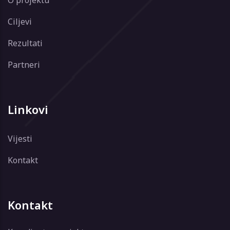
Ciljevi
Rezultati
Partneri
Linkovi
Vijesti
Kontakt
Kontakt