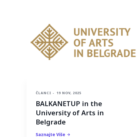
ČLANCI
-
19 NOV, 2025
BALKANETUP in the
University of Arts in
Belgrade
Saznajte Više