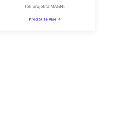
Tok projekta MAGNET
Pročitajte Više