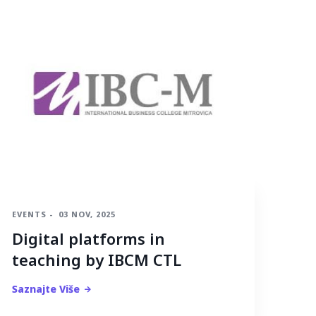
EVENTS
-
03 NOV, 2025
Digital platforms in
teaching by IBCM CTL
Saznajte Više