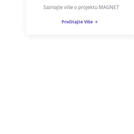
Saznajte više o projektu MAGNET
Pročitajte Više