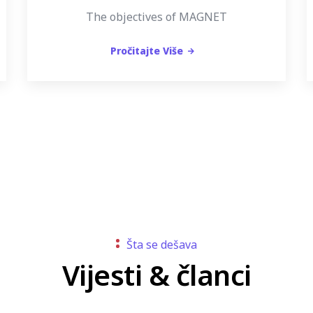
The objectives of MAGNET
Pročitajte Više
Šta se dešava
Vijesti & članci