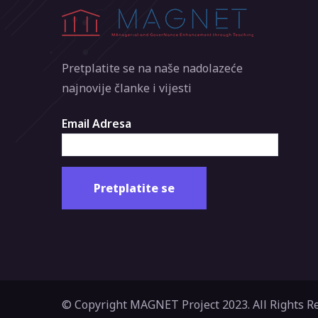
Pretplatite se na naše nadolazeće
najnovije članke i vijesti
Email Adresa
© Copyright MAGNET Project 2023. All Rights R