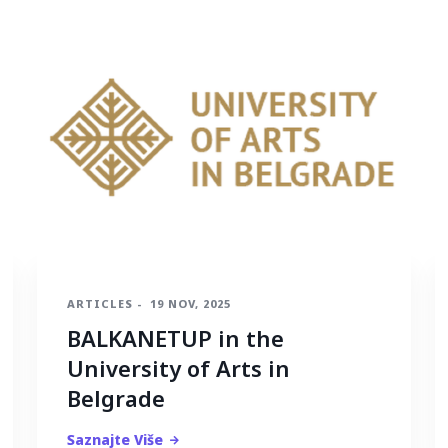
ARTICLES
-
19 NOV, 2025
BALKANETUP in the
University of Arts in
Belgrade
Saznajte Više