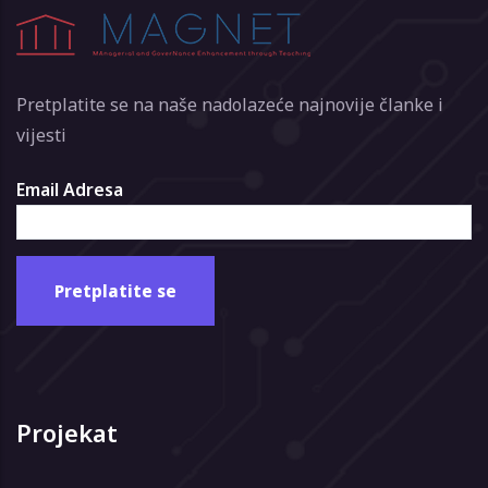
Pretplatite se na naše nadolazeće najnovije članke i
vijesti
Email Adresa
Projekat