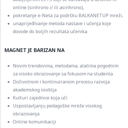
online (sinhrono i/ ili asinhrono),
pokretanje e-Neta za podršku BALKANETUP mreži,
unaprijeđivanje metoda nastave i učenja koje
dovode do boljih rezultata učenika
MAGNET JE BARIZAN NA
Novim trendovima, metodama, alatima pogodnim
za visoko obrazovanje sa fokusom na studenta
Doživotnom i kontinuiranom procesu razvoja
akademskog osoblja
Kulturi zajednice koja uči
Uspostavljanju pedagoške mreže visokog
obrazovanja
Online komunikaciji