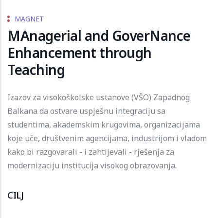
MAGNET
MAnagerial and GoverNance
Enhancement through
Teaching
Izazov za visokoškolske ustanove (VŠO) Zapadnog
Balkana da ostvare uspješnu integraciju sa
studentima, akademskim krugovima, organizacijama
koje uče, društvenim agencijama, industrijom i vladom
kako bi razgovarali - i zahtijevali - rješenja za
modernizaciju institucija visokog obrazovanja.
CILJ