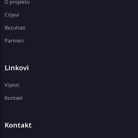
O projektu
Ciljevi
Rezultati
Partneri
Linkovi
Vijesti
Kontakt
Kontakt