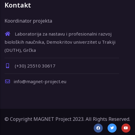
Kontakt
Koordinator projekta
Laboratorija za nastavu i profesionalni razvoj
bioloških naučnika, Demokritov univerzitet u Trakiji
(DUTH), Grčka
(+30) 25510 30617
info@magnet-project.eu
© Copyright MAGNET Project 2023. All Rights Reserved.