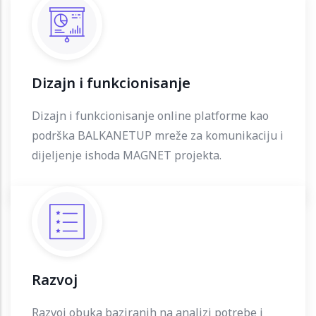
Dizajn i funkcionisanje
Dizajn i funkcionisanje online platforme kao
podrška BALKANETUP mreže za komunikaciju i
dijeljenje ishoda MAGNET projekta.
Razvoj
Razvoj obuka baziranih na analizi potrebe i