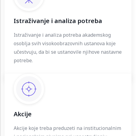
Istraživanje i analiza potreba
Istraživanje i analiza potreba akademskog
osoblja svih visokoobrazovnih ustanova koje
učestvuju, da bi se ustanovile njihove nastavne
potrebe.
Akcije
Akcije koje treba preduzeti na institucionalnim