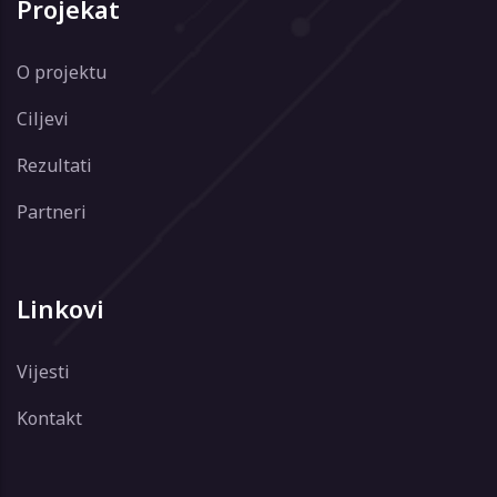
Projekat
O projektu
Ciljevi
Rezultati
Partneri
Linkovi
Vijesti
Kontakt