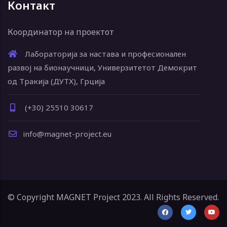
Контакт
Координатор на проектот
Лабораторија за настава и професионален
развој на бионаучници, Универзитетот Демокрит
од Тракија (ДУТХ), Грција
(+30) 25510 30617
info@magnet-project.eu
© Copyright MAGNET Project 2023. All Rights Reserved.