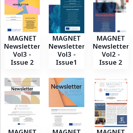
MAGNET
MAGNET
MAGNET
Newsletter
Newsletter
Newsletter
Vol3 -
Vol3 -
Vol2 -
Issue 2
Issue1
Issue 2
MAGNET
MAGNET
MAGNET