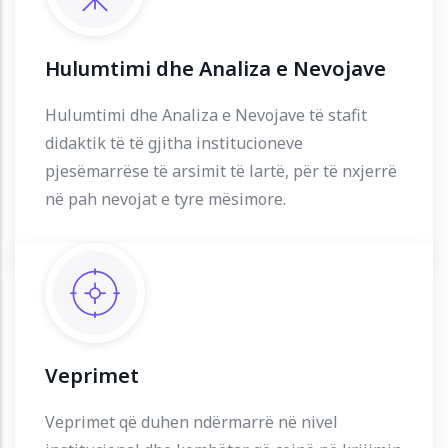
Hulumtimi dhe Analiza e Nevojave
Hulumtimi dhe Analiza e Nevojave të stafit
didaktik të të gjitha institucioneve
pjesëmarrëse të arsimit të lartë, për të nxjerrë
në pah nevojat e tyre mësimore.
Veprimet
Veprimet që duhen ndërmarrë në nivel