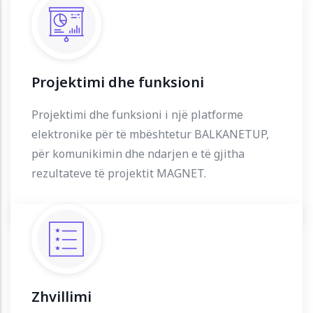
Projektimi dhe funksioni
Projektimi dhe funksioni i një platforme
elektronike për të mbështetur BALKANETUP,
për komunikimin dhe ndarjen e të gjitha
rezultateve të projektit MAGNET.
Zhvillimi