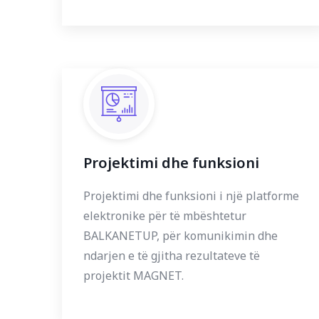
Projektimi dhe funksioni
Projektimi dhe funksioni i një platforme
elektronike për të mbështetur
BALKANETUP, për komunikimin dhe
ndarjen e të gjitha rezultateve të
projektit MAGNET.