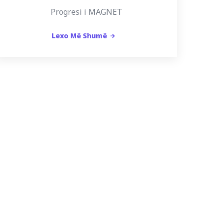
Progresi i MAGNET
Lexo Më Shumë