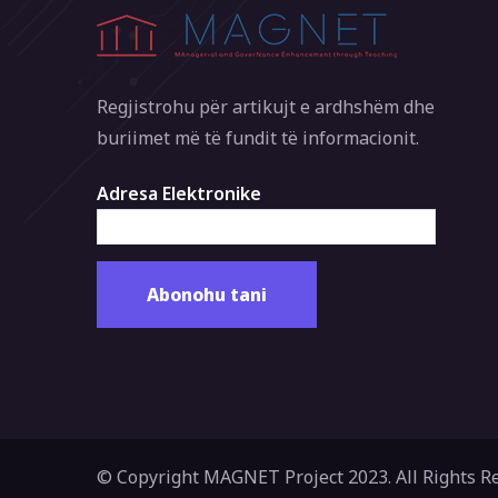
Regjistrohu për artikujt e ardhshëm dhe
buriimet më të fundit të informacionit.
Adresa Elektronike
© Copyright MAGNET Project 2023. All Rights R