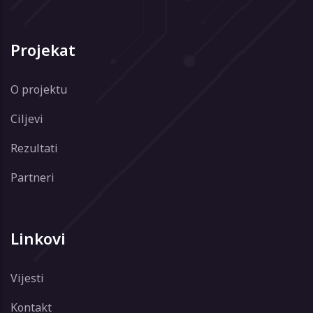
Projekat
O projektu
Ciljevi
Rezultati
Partneri
Linkovi
Vijesti
Kontakt