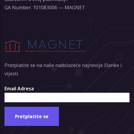
GA Number: 101083006 — MAGNET
Pretplatite se na naše nadolazeće najnovije članke i
vijesti
Email Adresa