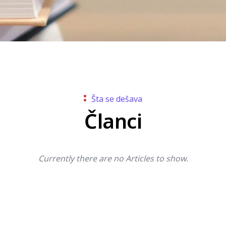
Šta se dešava
Članci
Currently there are no Articles to show.