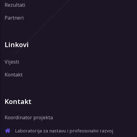
Rezultati
Partneri
Linkovi
Vijesti
Kontakt
Kontakt
Koordinator projekta
Laboratorija za nastavu i profesionalni razvoj