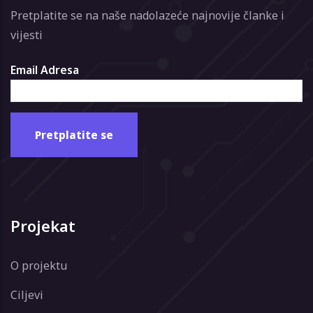
Pretplatite se na naše nadolazeće najnovije članke i
vijesti
Email Adresa
Projekat
O projektu
Ciljevi