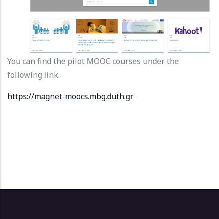
You can find the pilot MOOC courses under the
following link.
https://magnet-moocs.mbg.duth.gr