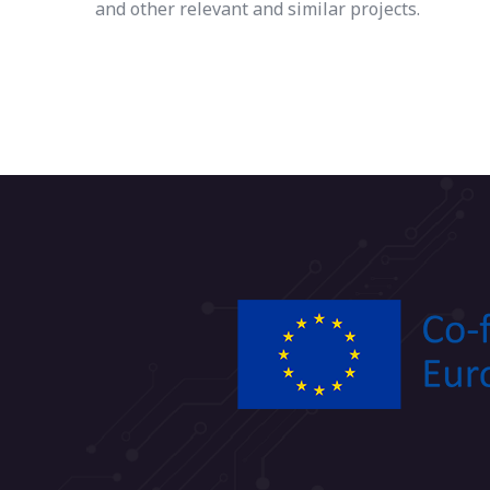
and other relevant and similar projects.