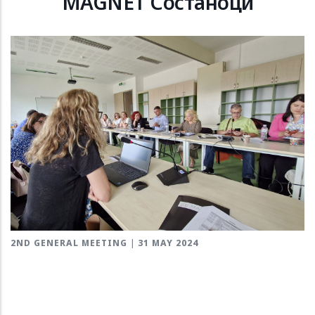
MAGNET Состаноци
2ND GENERAL MEETING | 31 MAY 2024