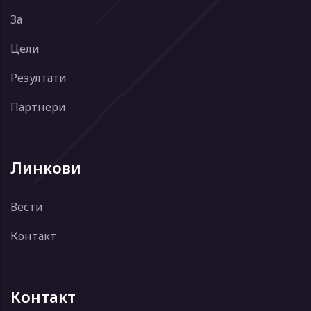
За
Цели
Резултати
Партнери
Линкови
Вести
Контакт
Контакт