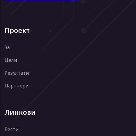
Проект
За
Цели
Резултати
Партнери
Линкови
Вести