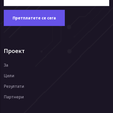
Проект
За
Цели
Резултати
Партнери