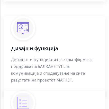
Дизајн и функција
Дизајнот и функцијата на е-платформа за
поддршка на БАЛКАНЕТУП, за
комуникација и споделување на сите
резултати на проектот МАГНЕТ.