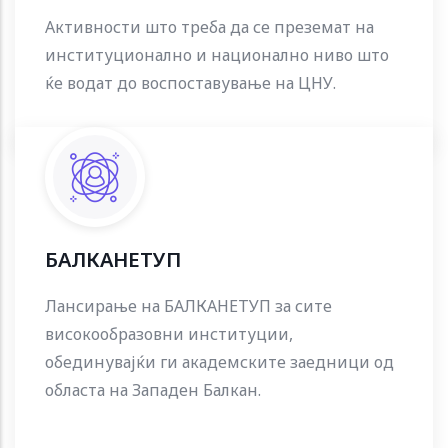
Активности што треба да се преземат на
институционално и национално ниво што
ќе водат до воспоставување на ЦНУ.
БАЛКАНЕТУП
Лансирање на БАЛКАНЕТУП за сите
високообразовни институции,
обединувајќи ги академските заедници од
областа на Западен Балкан.