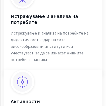
Истражување и анализа на
потребите
Истражување и анализа на потребите на
дидактичкиот кадар на сите
високообразовни институти кои
учествуваат, за да се изнесат нивните
потреби за настава.
Активности