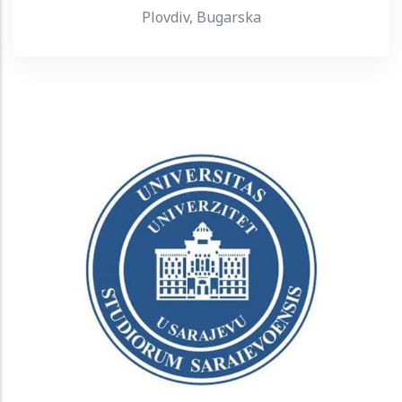
Plovdiv, Bugarska