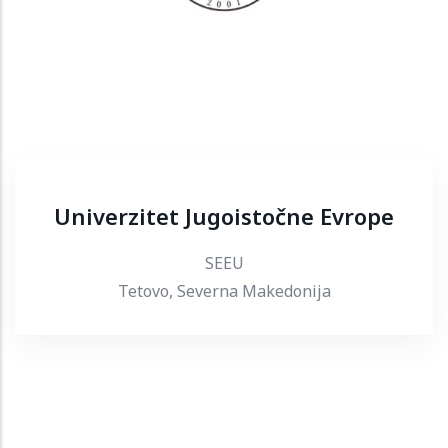
Univerzitet Jugoistočne Evrope
SEEU
Tetovo, Severna Makedonija