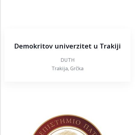
Demokritov univerzitet u Trakiji
DUTH
Trakija, Grčka