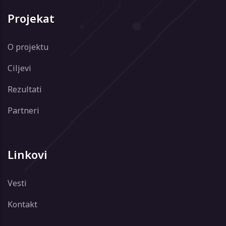
Projekat
O projektu
Ciljevi
Rezultati
Partneri
Linkovi
Vesti
Kontakt