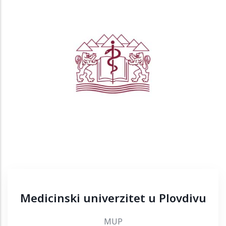
Medicinski univerzitet u Plovdivu
MUP