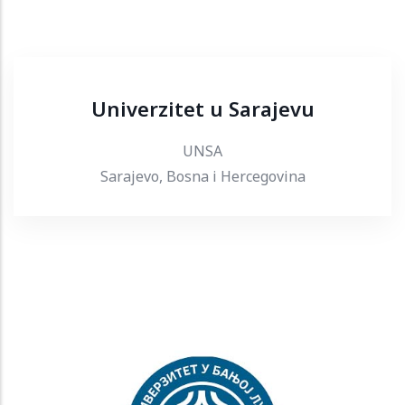
Univerzitet u Sarajevu
UNSA
Sarajevo, Bosna i Hercegovina