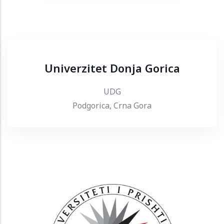
Univerzitet Donja Gorica
UDG
Podgorica, Crna Gora