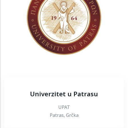
Univerzitet u Patrasu
UPAT
Patras, Grčka