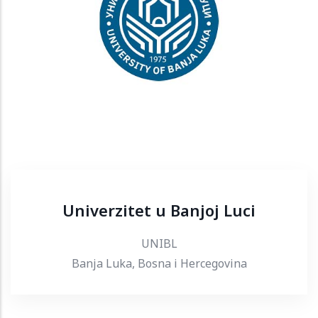
Univerzitet u Banjoj Luci
UNIBL
Banja Luka, Bosna i Hercegovina