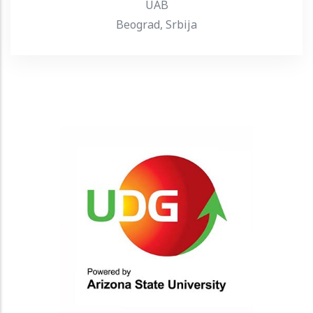
UAB
Beograd, Srbija