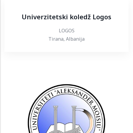
Univerzitetski koledž Logos
LOGOS
Tirana, Albanija