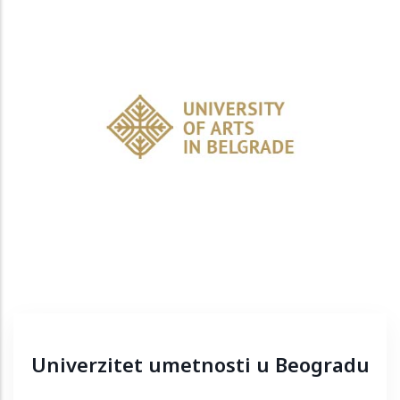
Univerzitet umetnosti u Beogradu