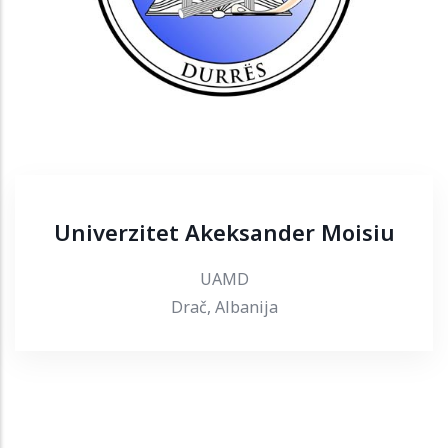
Univerzitet Akeksander Moisiu
UAMD
Drač, Albanija