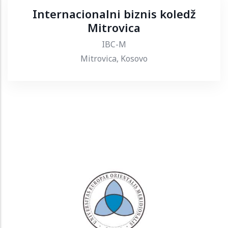
Internacionalni biznis koledž
Mitrovica
IBC-M
Mitrovica, Kosovo