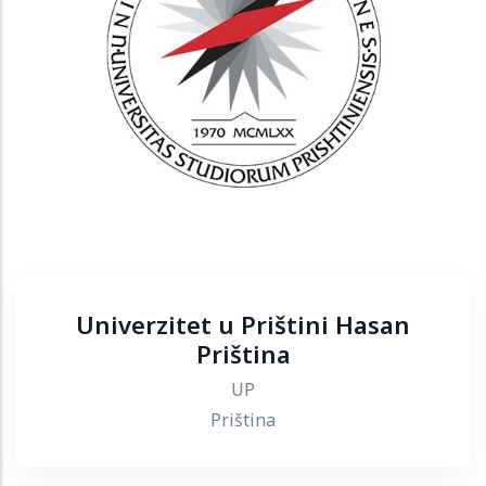
Univerzitet u Prištini Hasan
Priština
UP
Priština