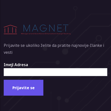
Prijavite se ukoliko želite da pratite najnovije članke i
vesti
Imejl Adresa