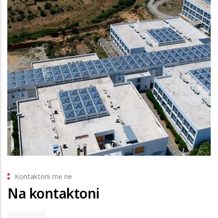
Kontaktoni me ne
Na kontaktoni