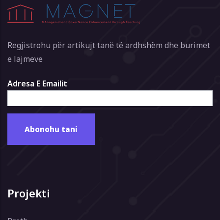
Regjistrohu për artikujt tanë të ardhshëm dhe burimet
e lajmeve
Adresa E Emailit
Projekti