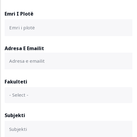
Emri I Plotë
Adresa E Emailit
Fakulteti
Subjekti