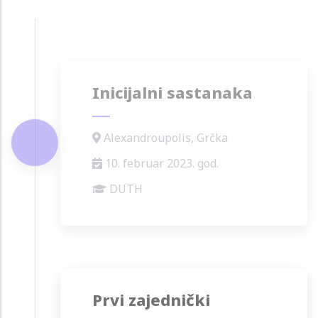
Inicijalni sastanaka
Alexandroupolis, Grčka
10. februar 2023. god.
DUTH
Prvi zajednički