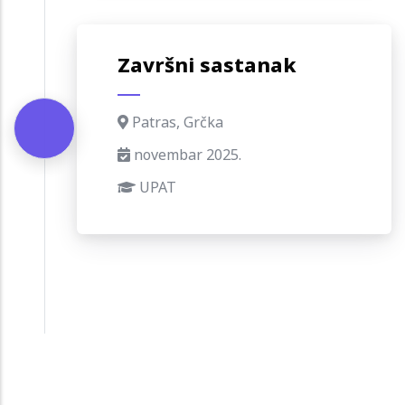
Završni sastanak
Patras, Grčka
novembar 2025.
UPAT