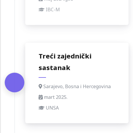
IBC-M
Treći zajednički
sastanak
Sarajevo, Bosna i Hercegovina
mart 2025.
UNSA