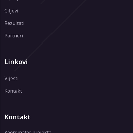
Ciljevi
Rezultati
Partneri
Linkovi
Vijesti
Kontakt
Kontakt
Koordinator projekta