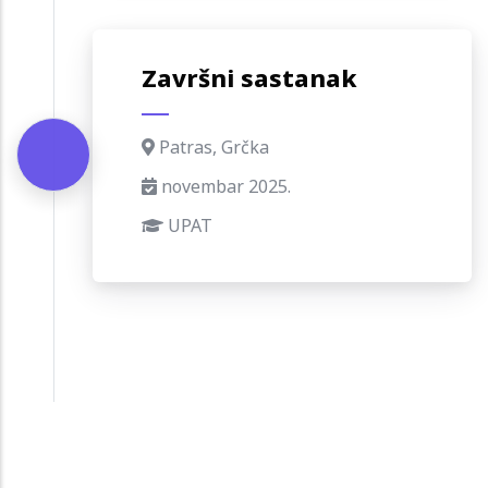
Završni sastanak
Patras, Grčka
novembar 2025.
UPAT