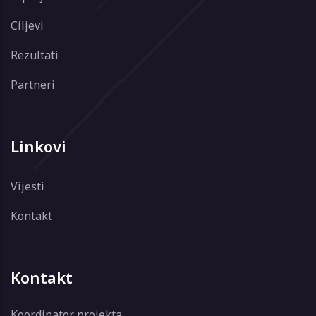
Ciljevi
Rezultati
Partneri
Linkovi
Vijesti
Kontakt
Kontakt
Koordinator projekta