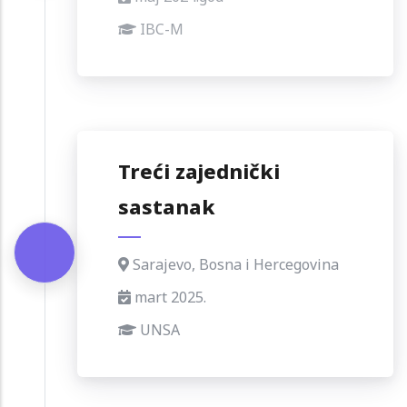
IBC-M
Treći zajednički
sastanak
Sarajevo, Bosna i Hercegovina
mart 2025.
UNSA