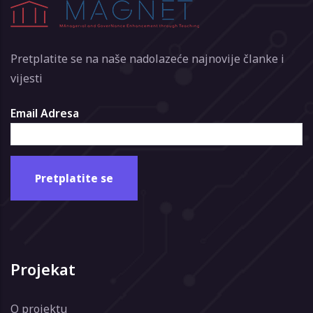
Pretplatite se na naše nadolazeće najnovije članke i
vijesti
Email Adresa
Projekat
O projektu