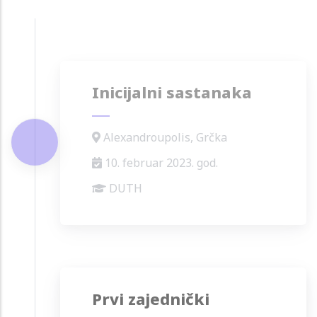
Inicijalni sastanaka
Alexandroupolis, Grčka
10. februar 2023. god.
DUTH
Prvi zajednički