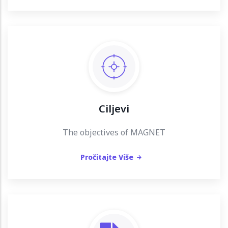
Ciljevi
The objectives of MAGNET
Pročitajte Više