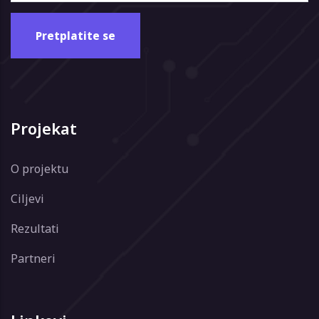
Projekat
O projektu
Ciljevi
Rezultati
Partneri