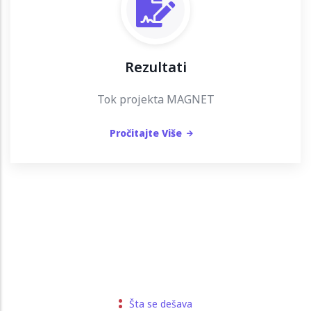
Rezultati
Tok projekta MAGNET
Pročitajte Više
Šta se dešava