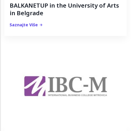
BALKANETUP in the University of Arts
in Belgrade
Saznajte Više