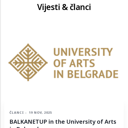
Vijesti & članci
ČLANCI
-
19 NOV, 2025
BALKANETUP in the University of Arts