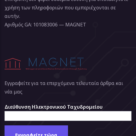
χρήση των πληροφοριών που εμπεριέχονται σε
αυτήν.
Αριθμός GA: 101083006 — MAGNET
Εγγραφείτε για τα επερχόμενα τελευταία άρθρα και
νέα μας
Διεύθυνση Ηλεκτρονικού Ταχυδρομείου