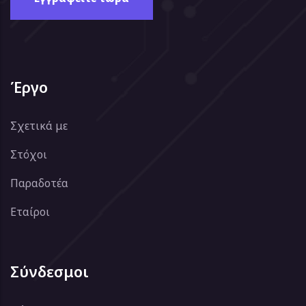
Έργο
Σχετικά με
Στόχοι
Παραδοτέα
Εταίροι
Σύνδεσμοι