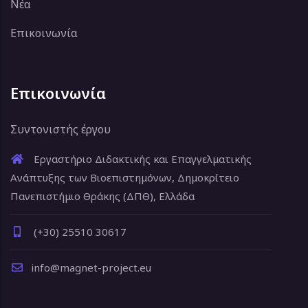
Νέα
Επικοινωνία
Επικοινωνία
Συντονιστής έργου
Εργαστήριο Διδακτικής και Επαγγελματικής
Ανάπτυξης των Βιοεπιστημόνων, Δημοκρίτειο
Πανεπιστήμιο Θράκης (ΔΠΘ), Ελλάδα
(+30) 25510 30617
info@magnet-project.eu