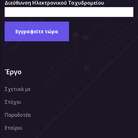
Διεύθυνση Ηλεκτρονικού Ταχυδρομείου
Έργο
Σχετικά με
Στόχοι
Παραδοτέα
Εταίροι