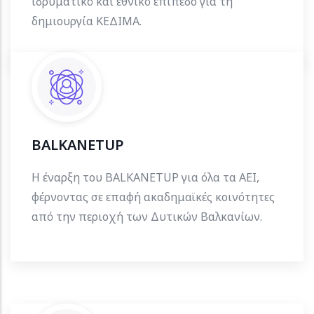
ιδρυματικό και εθνικό επίπεδο για τη
δημιουργία ΚΕΔΙΜΑ.
BALKANETUP
Η έναρξη του BALKANETUP για όλα τα ΑΕΙ,
φέρνοντας σε επαφή ακαδημαϊκές κοινότητες
από την περιοχή των Δυτικών Βαλκανίων.