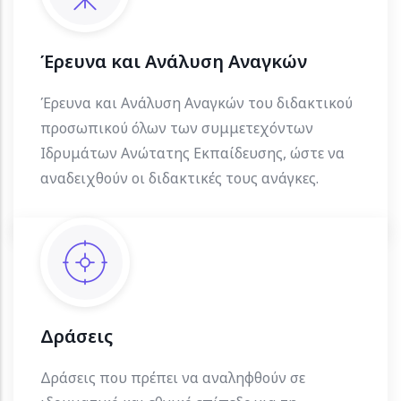
Έρευνα και Ανάλυση Αναγκών
Έρευνα και Ανάλυση Αναγκών του διδακτικού
προσωπικού όλων των συμμετεχόντων
Ιδρυμάτων Ανώτατης Εκπαίδευσης, ώστε να
αναδειχθούν οι διδακτικές τους ανάγκες.
Δράσεις
Δράσεις που πρέπει να αναληφθούν σε