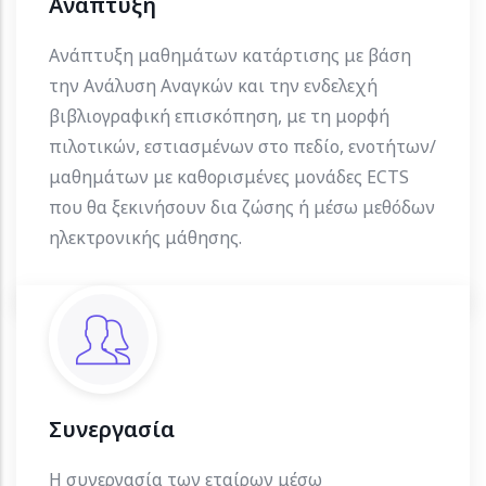
Ανάπτυξη
Ανάπτυξη μαθημάτων κατάρτισης με βάση
την Ανάλυση Αναγκών και την ενδελεχή
βιβλιογραφική επισκόπηση, με τη μορφή
πιλοτικών, εστιασμένων στο πεδίο, ενοτήτων/
μαθημάτων με καθορισμένες μονάδες ECTS
που θα ξεκινήσουν δια ζώσης ή μέσω μεθόδων
ηλεκτρονικής μάθησης.
Συνεργασία
Η συνεργασία των εταίρων μέσω