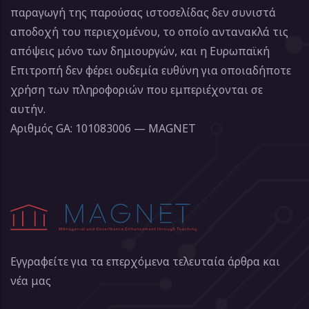
παραγωγή της παρούσας ιστοσελίδας δεν συνιστά
αποδοχή του περιεχομένου, το οποίο αντανακλά τις
απόψεις μόνο των δημιουργών, και η Ευρωπαϊκή
Επιτροπή δεν φέρει ουδεμία ευθύνη για οποιαδήποτε
χρήση των πληροφοριών που εμπεριέχονται σε
αυτήν.
Αριθμός GA: 101083006 — MAGNET
Εγγραφείτε για τα επερχόμενα τελευταία άρθρα και
νέα μας