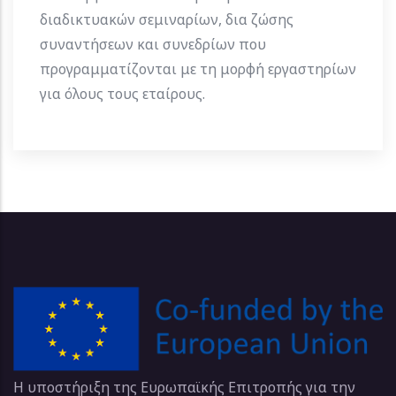
διαδικτυακών σεμιναρίων, δια ζώσης
συναντήσεων και συνεδρίων που
προγραμματίζονται με τη μορφή εργαστηρίων
για όλους τους εταίρους.
Η υποστήριξη της Ευρωπαϊκής Επιτροπής για την