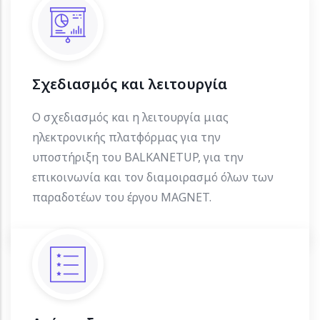
Σχεδιασμός και λειτουργία
Ο σχεδιασμός και η λειτουργία μιας
ηλεκτρονικής πλατφόρμας για την
υποστήριξη του BALKANETUP, για την
επικοινωνία και τον διαμοιρασμό όλων των
παραδοτέων του έργου MAGNET.