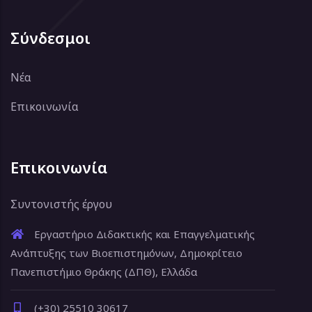
Σύνδεσμοι
Νέα
Επικοινωνία
Επικοινωνία
Συντονιστής έργου
Εργαστήριο Διδακτικής και Επαγγελματικής
Ανάπτυξης των Βιοεπιστημόνων, Δημοκρίτειο
Πανεπιστήμιο Θράκης (ΔΠΘ), Ελλάδα
(+30) 25510 30617