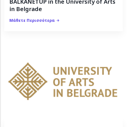
BALKANETUP in the University of Arts
in Belgrade
Μάθετε Περισσότερα