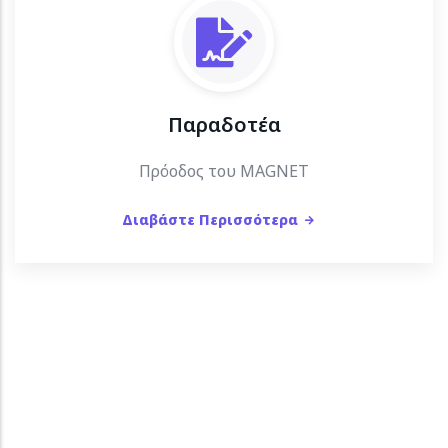
Παραδοτέα
Πρόοδος του MAGNET
Διαβάστε Περισσότερα