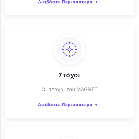
Διαβάστε Περισσότερα
Στόχοι
Οι στόχοι του MAGNET
Διαβάστε Περισσότερα