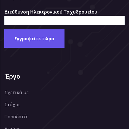
Διεύθυνση Ηλεκτρονικού Ταχυδρομείου
Έργο
Σχετικά με
Στόχοι
Παραδοτέα
Εταίροι