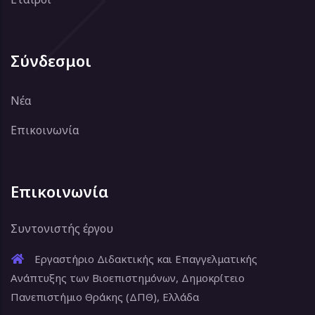
Σύνδεσμοι
Νέα
Επικοινωνία
Επικοινωνία
Συντονιστής έργου
Εργαστήριο Διδακτικής και Επαγγελματικής
Ανάπτυξης των Βιοεπιστημόνων, Δημοκρίτειο
Πανεπιστήμιο Θράκης (ΔΠΘ), Ελλάδα