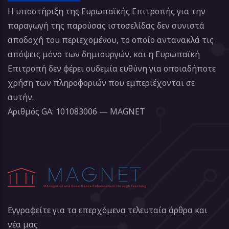
Η υποστήριξη της Ευρωπαϊκής Επιτροπής για την
παραγωγή της παρούσας ιστοσελίδας δεν συνιστά
αποδοχή του περιεχομένου, το οποίο αντανακλά τις
απόψεις μόνο των δημιουργών, και η Ευρωπαϊκή
Επιτροπή δεν φέρει ουδεμία ευθύνη για οποιαδήποτε
χρήση των πληροφοριών που εμπεριέχονται σε
αυτήν.
Αριθμός GA: 101083006 — MAGNET
Εγγραφείτε για τα επερχόμενα τελευταία άρθρα και
νέα μας