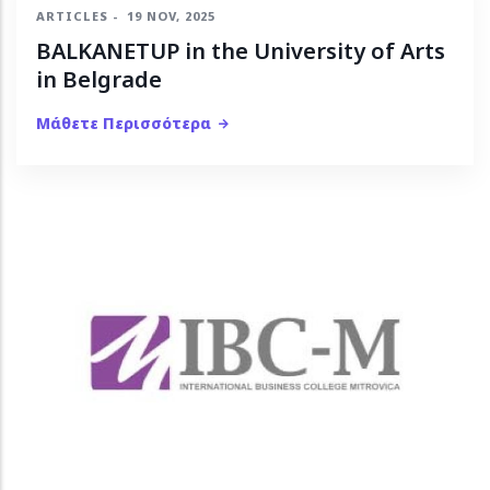
ARTICLES
-
19 NOV, 2025
BALKANETUP in the University of Arts
in Belgrade
Μάθετε Περισσότερα