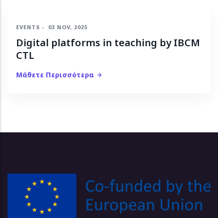
EVENTS
-
03 NOV, 2025
Digital platforms in teaching by IBCM
CTL
Μάθετε Περισσότερα