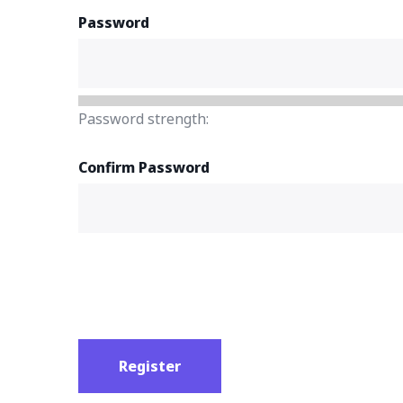
Password
Password strength:
Confirm Password