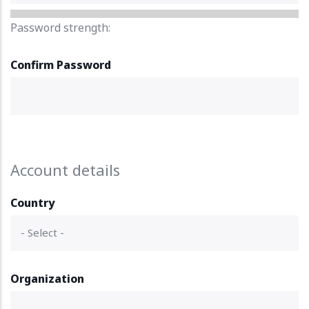
Password strength:
Confirm Password
Account details
Country
Organization