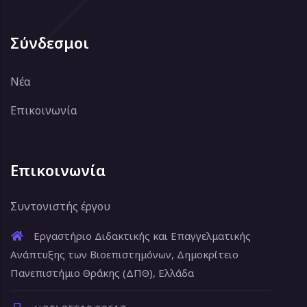
Σύνδεσμοι
Νέα
Επικοινωνία
Επικοινωνία
Συντονιστής έργου
Εργαστήριο Διδακτικής και Επαγγελματικής
Ανάπτυξης των Βιοεπιστημόνων, Δημοκρίτειο
Πανεπιστήμιο Θράκης (ΔΠΘ), Ελλάδα