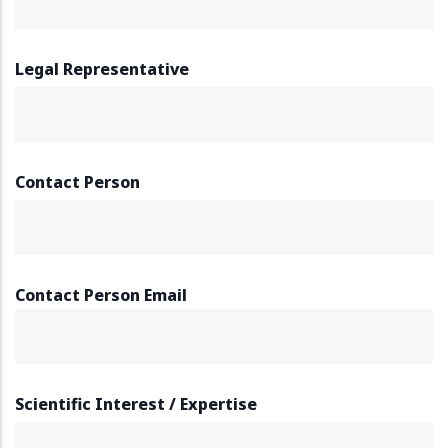
Legal Representative
Contact Person
Contact Person Email
Scientific Interest / Expertise