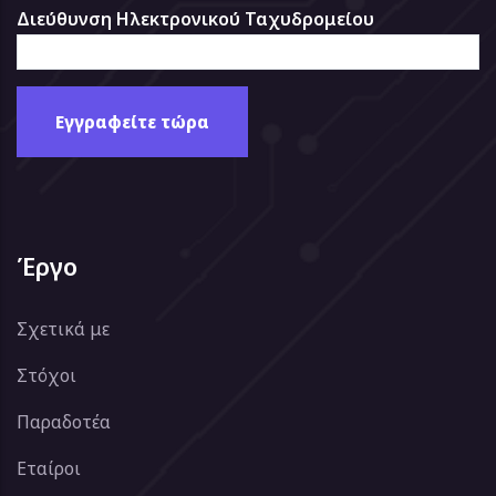
Διεύθυνση Ηλεκτρονικού Ταχυδρομείου
Έργο
Σχετικά με
Στόχοι
Παραδοτέα
Εταίροι