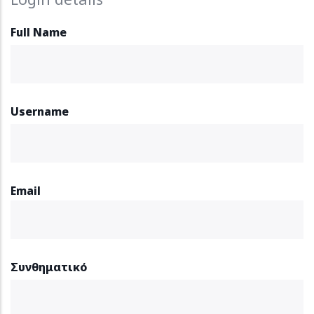
Full Name
Username
Email
Συνθηματικό