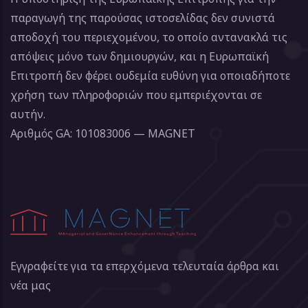
παραγωγή της παρούσας ιστοσελίδας δεν συνιστά
αποδοχή του περιεχομένου, το οποίο αντανακλά τις
απόψεις μόνο των δημιουργών, και η Ευρωπαϊκή
Επιτροπή δεν φέρει ουδεμία ευθύνη για οποιαδήποτε
χρήση των πληροφοριών που εμπεριέχονται σε
αυτήν.
Αριθμός GA: 101083006 — MAGNET
Εγγραφείτε για τα επερχόμενα τελευταία άρθρα και
νέα μας