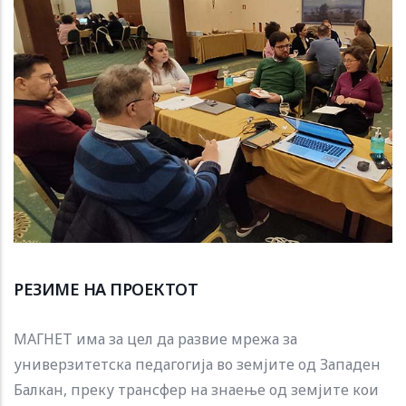
РЕЗИМЕ НА ПРОЕКТОТ
МАГНЕТ има за цел да развие мрежа за
универзитетска педагогија во земјите од Западен
Балкан, преку трансфер на знаење од земјите кои