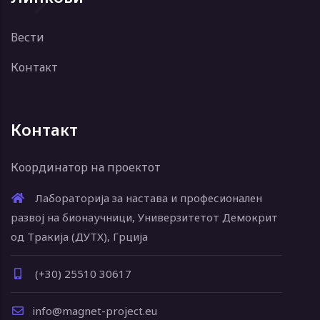
Вести
Контакт
Контакт
Координатор на проектот
Лабораторија за настава и професионален
развој на бионаучници, Универзитетот Демокрит
од Тракија (ДУТХ), Грција
(+30) 25510 30617
info@magnet-project.eu