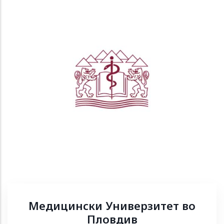
Медицински Универзитет во
Пловдив