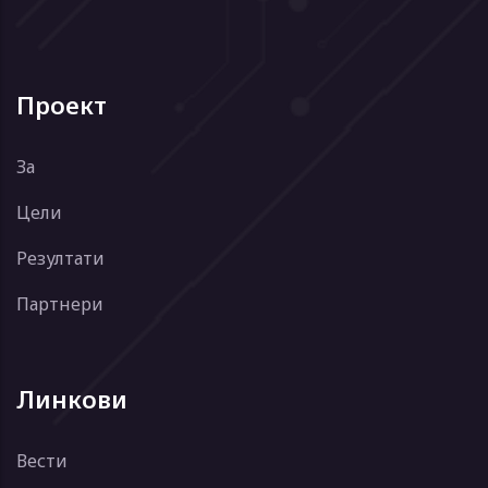
Проект
За
Цели
Резултати
Партнери
Линкови
Вести