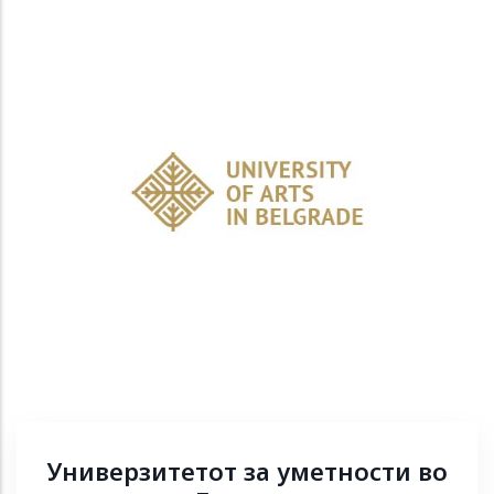
Универзитетот за уметности во