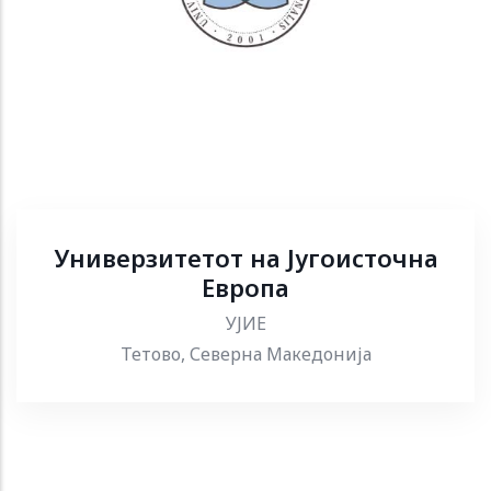
Универзитетот на Југоисточна
Европа
УЈИЕ
Тетово, Северна Македонија