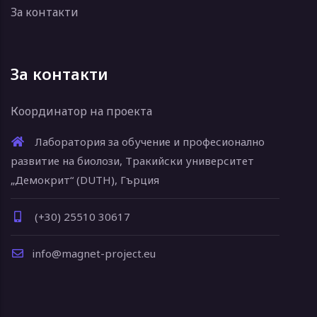
За контакти
За контакти
Координатор на проекта
Лаборатория за обучение и професионално
развитие на биолози, Тракийски университет
„Демокрит“ (DUTH), Гърция
(+30) 25510 30617
info@magnet-project.eu