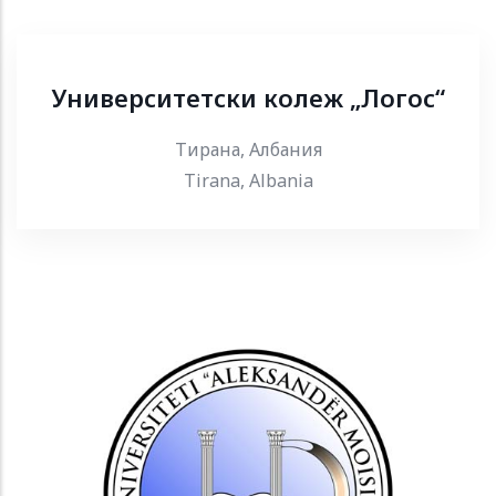
Университетски колеж „Логос“
Тирана, Албания
Tirana, Albania