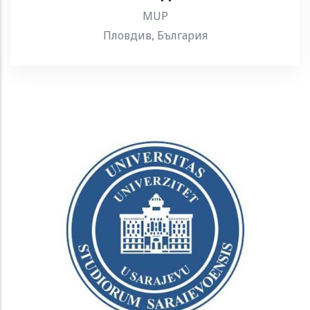
MUP
Пловдив, България