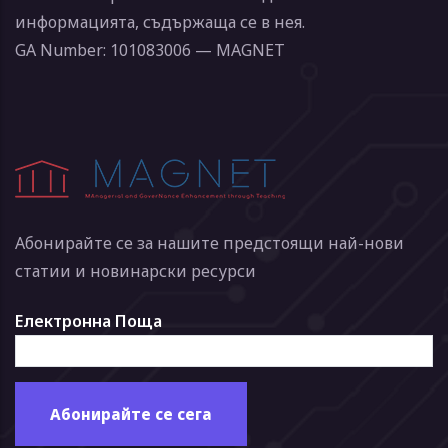
информацията, съдържаща се в нея.
GA Number: 101083006 — MAGNET
Абонирайте се за нашите предстоящи най-нови
статии и новинарски ресурси
Електронна Поща