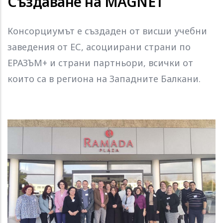
Създаване на MAGNET
Консорциумът е създаден от висши учебни
заведения от ЕС, асоциирани страни по
ЕРАЗЪМ+ и страни партньори, всички от
които са в региона на Западните Балкани.