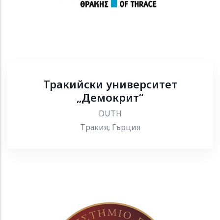
Тракийски университет
„Демокрит“
DUTH
Тракия, Гърция