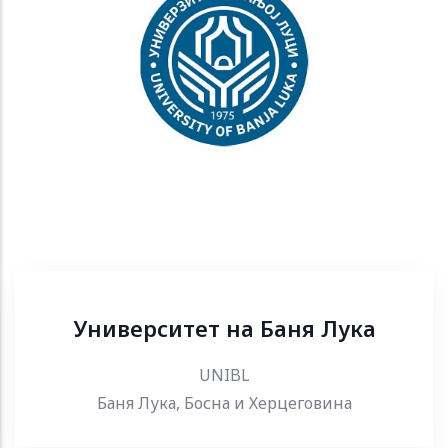
Университет на Баня Лука
UNIBL
Баня Лука, Босна и Херцеговина