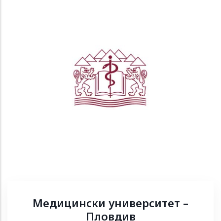
Медицински университет –
Пловдив