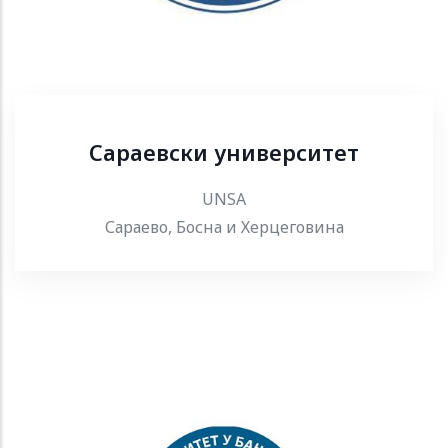
Сараевски университет
UNSA
Сараево, Босна и Херцеговина