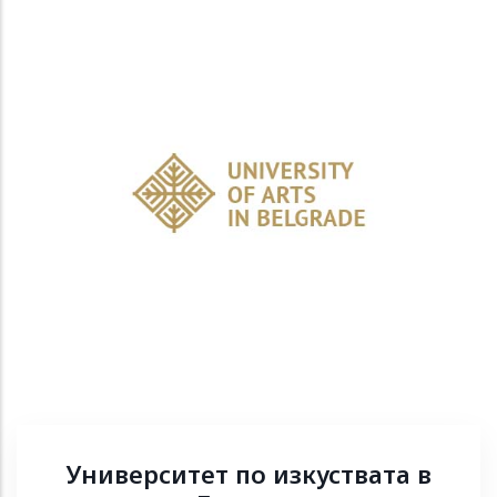
Университет по изкуствата в