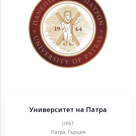
Университет на Патра
UPAT
Патра, Гърция