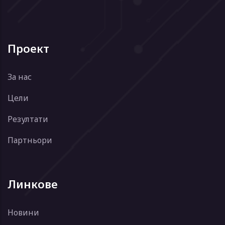
Проект
За нас
Цели
Резултати
Партньори
Линкове
Новини