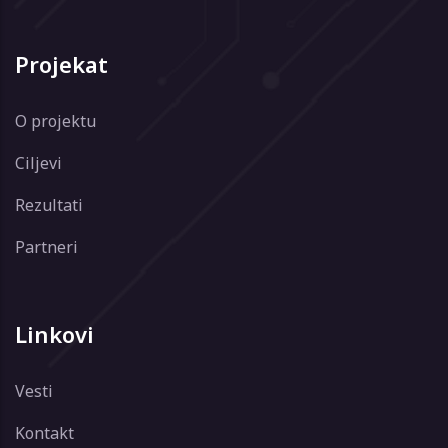
Projekat
O projektu
Ciljevi
Rezultati
Partneri
Linkovi
Vesti
Kontakt