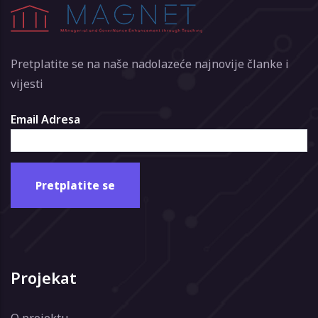
Pretplatite se na naše nadolazeće najnovije članke i
vijesti
Email Adresa
Projekat
O projektu