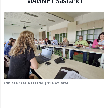
MAGNET Sastanci
2ND GENERAL MEETING | 31 MAY 2024