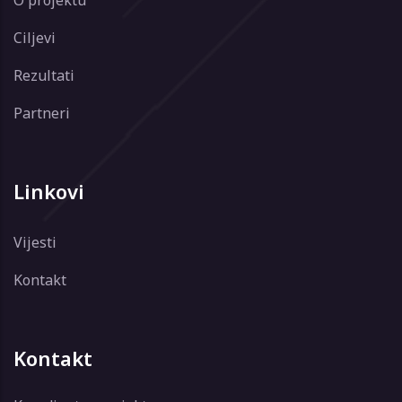
Ciljevi
Rezultati
Partneri
Linkovi
Vijesti
Kontakt
Kontakt