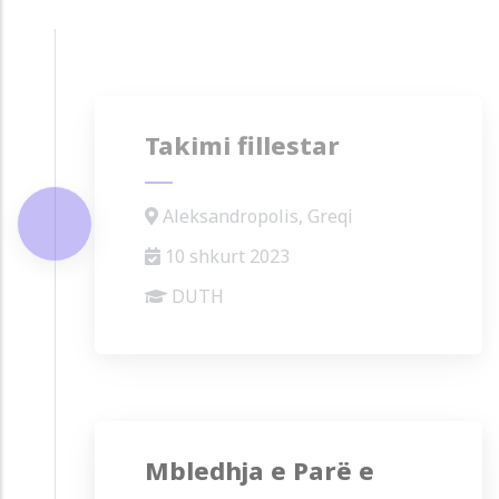
Takimi fillestar
Aleksandropolis, Greqi
10 shkurt 2023
DUTH
Mbledhja e Parë e