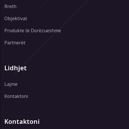
Rreth
Objektivat
Produkte të Dorëzueshme
Partnerët
Lidhjet
Lajme
Kontaktoni
Kontaktoni