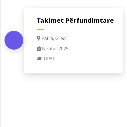
Takimet Përfundimtare
Patra, Greqi
Nëntor 2025
UPAT