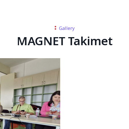
Gallery
MAGNET Takimet