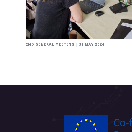
2ND GENERAL MEETING | 31 MAY 2024