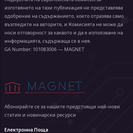
изготвянето на тази публикация не представлява
одобрение на съдържанието, което отразява само
възгледите на авторите, и Комисията не може да
носи отговорност за каквото и да е използване на
информацията, съдържаща се в нея.
GA Number: 101083006 — MAGNET
Абонирайте се за нашите предстоящи най-нови
статии и новинарски ресурси
Електронна Поща