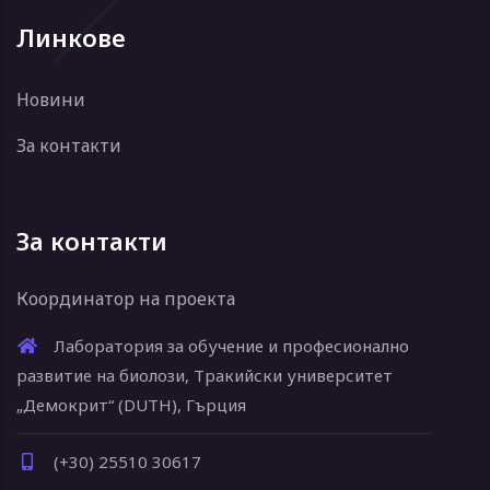
Линкове
Новини
За контакти
За контакти
Координатор на проекта
Лаборатория за обучение и професионално
развитие на биолози, Тракийски университет
„Демокрит“ (DUTH), Гърция
(+30) 25510 30617