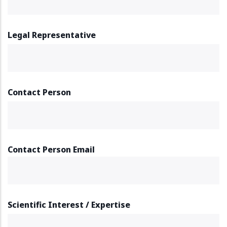
Legal Representative
Contact Person
Contact Person Email
Scientific Interest / Expertise