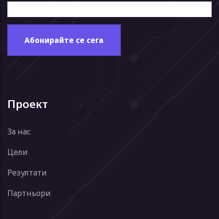
Проект
За нас
Цели
Резултати
Партньори