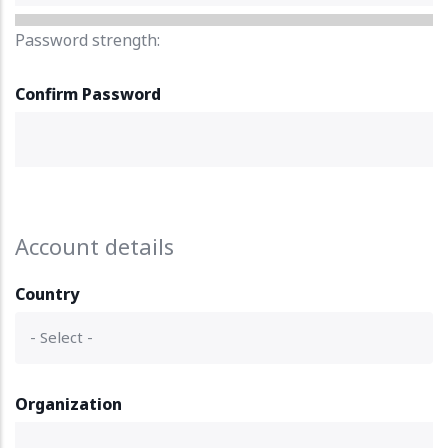
Password strength:
Confirm Password
Account details
Country
Organization