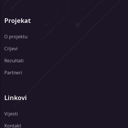
Projekat
O projektu
Ciljevi
Rezultati
Partneri
Linkovi
Vijesti
Kontakt