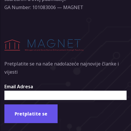
GA Number: 101083006 — MAGNET
Pretplatite se na naše nadolazeće najnovije članke i
vijesti
Email Adresa