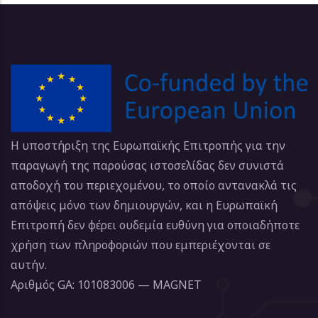
Η υποστήριξη της Ευρωπαϊκής Επιτροπής για την
παραγωγή της παρούσας ιστοσελίδας δεν συνιστά
αποδοχή του περιεχομένου, το οποίο αντανακλά τις
απόψεις μόνο των δημιουργών, και η Ευρωπαϊκή
Επιτροπή δεν φέρει ουδεμία ευθύνη για οποιαδήποτε
χρήση των πληροφοριών που εμπεριέχονται σε
αυτήν.
Αριθμός GA: 101083006 — MAGNET