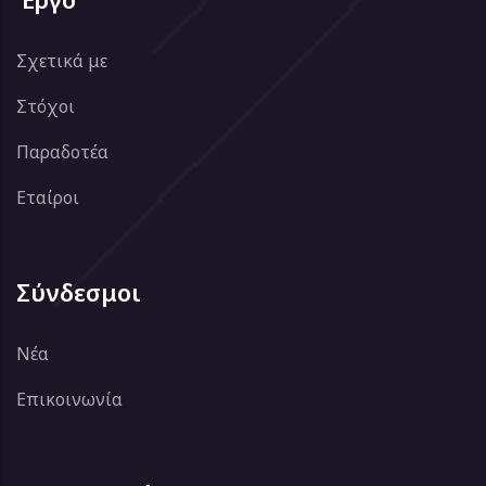
Σχετικά με
Στόχοι
Παραδοτέα
Εταίροι
Σύνδεσμοι
Νέα
Επικοινωνία