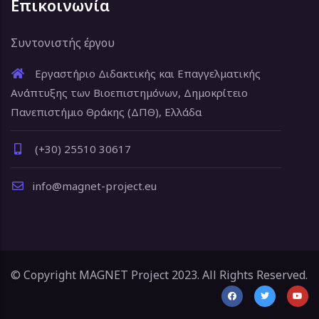
Επικοινωνία
Συντονιστής έργου
Εργαστήριο Διδακτικής και Επαγγελματικής
Ανάπτυξης των Βιοεπιστημόνων, Δημοκρίτειο
Πανεπιστήμιο Θράκης (ΔΠΘ), Ελλάδα
(+30) 25510 30617
info@magnet-project.eu
© Copyright MAGNET Project 2023. All Rights Reserved.