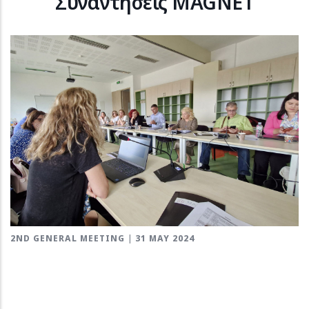
Συναντήσεις MAGNET
2ND GENERAL MEETING | 31 MAY 2024