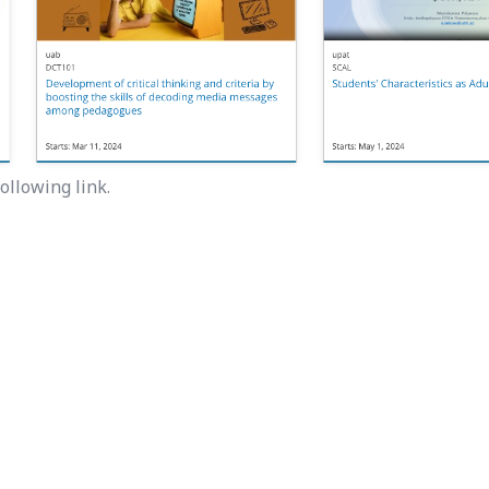
ollowing link.