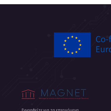
Εγγραφείτε για τα επερχόμενα