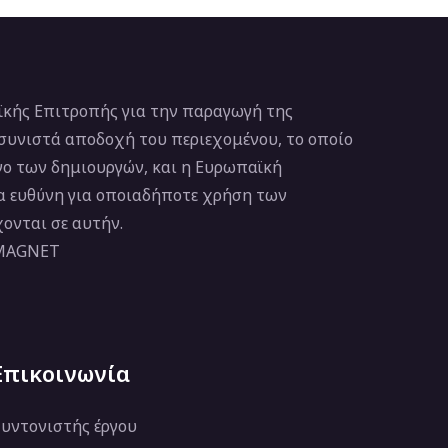
κής Επιτροπής για την παραγωγή της
 συνιστά αποδοχή του περιεχομένου, το οποίο
νο των δημιουργών, και η Ευρωπαϊκή
ία ευθύνη για οποιαδήποτε χρήση των
ονται σε αυτήν.
 MAGNET
Επικοινωνία
υντονιστής έργου