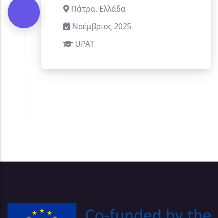
Πάτρα, Ελλάδα
Νοέμβριος 2025
UPAT