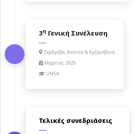
η
3
Γενική Συνέλευση
Σεράγεβο, Βοσνία & Ερζεγοβίνη
Μάρτιος 2025
UNSA
Τελικές συνεδριάσεις