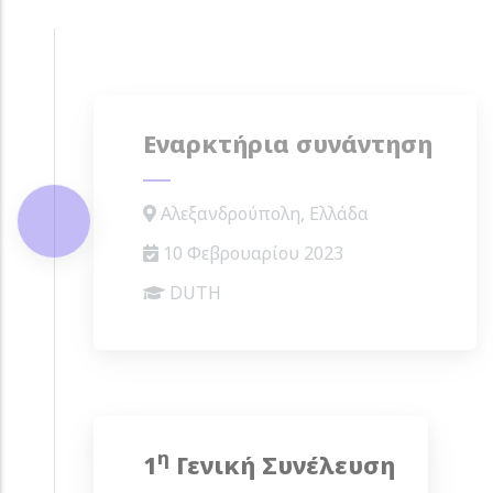
Εναρκτήρια συνάντηση
Αλεξανδρούπολη, Ελλάδα
10 Φεβρουαρίου 2023
DUTH
η
1
Γενική Συνέλευση