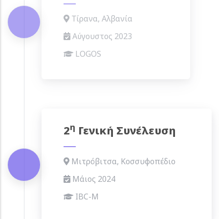
Τίρανα, Αλβανία
Αύγουστος 2023
LOGOS
η
2
Γενική Συνέλευση
Μιτρόβιτσα, Κοσσυφοπέδιο
Μάιος 2024
IBC-M