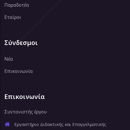
Παραδοτέα
Εταίροι
Σύνδεσμοι
Νέα
Επικοινωνία
Επικοινωνία
Συντονιστής έργου
Εργαστήριο Διδακτικής και Επαγγελματικής