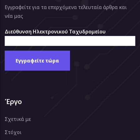
Εγγραφείτε για τα επερχόμενα τελευταία άρθρα και
νέα μας
Διεύθυνση Ηλεκτρονικού Ταχυδρομείου
Έργο
Σχετικά με
Στόχοι