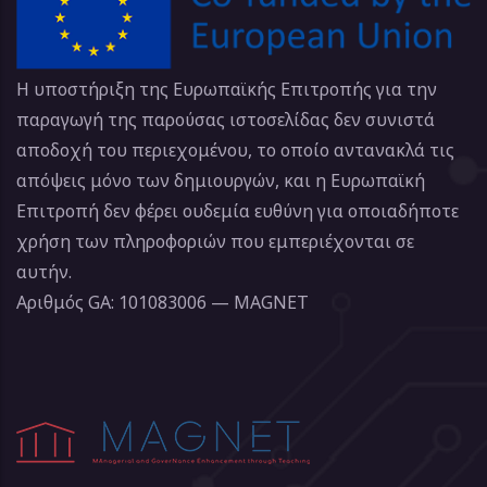
Η υποστήριξη της Ευρωπαϊκής Επιτροπής για την
παραγωγή της παρούσας ιστοσελίδας δεν συνιστά
αποδοχή του περιεχομένου, το οποίο αντανακλά τις
απόψεις μόνο των δημιουργών, και η Ευρωπαϊκή
Επιτροπή δεν φέρει ουδεμία ευθύνη για οποιαδήποτε
χρήση των πληροφοριών που εμπεριέχονται σε
αυτήν.
Αριθμός GA: 101083006 — MAGNET