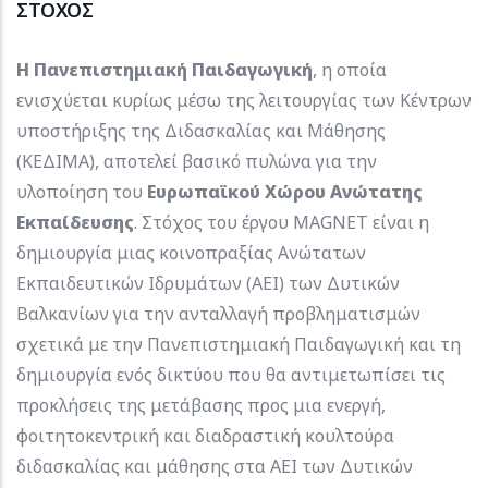
ΣΤΟΧΟΣ
Η Πανεπιστημιακή Παιδαγωγική
, η οποία
ενισχύεται κυρίως μέσω της λειτουργίας των Κέντρων
υποστήριξης της Διδασκαλίας και Μάθησης
(ΚΕΔΙΜΑ), αποτελεί βασικό πυλώνα για την
υλοποίηση του
Ευρωπαϊκού Χώρου Ανώτατης
Εκπαίδευσης
. Στόχος του έργου MAGNET είναι η
δημιουργία μιας κοινοπραξίας Ανώτατων
Εκπαιδευτικών Ιδρυμάτων (ΑΕΙ) των Δυτικών
Βαλκανίων για την ανταλλαγή προβληματισμών
σχετικά με την Πανεπιστημιακή Παιδαγωγική και τη
δημιουργία ενός δικτύου που θα αντιμετωπίσει τις
προκλήσεις της μετάβασης προς μια ενεργή,
φοιτητοκεντρική και διαδραστική κουλτούρα
διδασκαλίας και μάθησης στα ΑΕΙ των Δυτικών