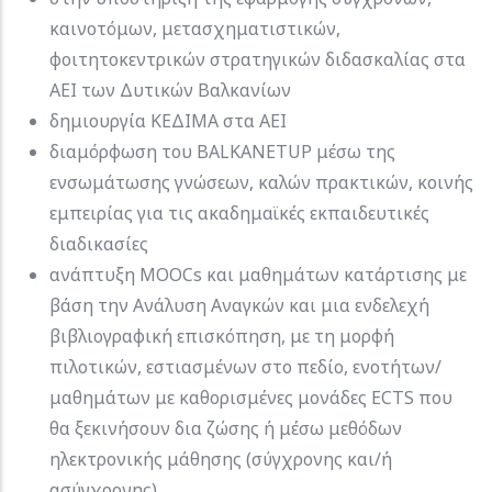
καινοτόμων, μετασχηματιστικών,
φοιτητοκεντρικών στρατηγικών διδασκαλίας στα
ΑΕΙ των Δυτικών Βαλκανίων
δημιουργία ΚΕΔΙΜΑ στα ΑΕΙ
διαμόρφωση του BALKANETUP μέσω της
ενσωμάτωσης γνώσεων, καλών πρακτικών, κοινής
εμπειρίας για τις ακαδημαϊκές εκπαιδευτικές
διαδικασίες
ανάπτυξη MOOCs και μαθημάτων κατάρτισης με
βάση την Ανάλυση Αναγκών και μια ενδελεχή
βιβλιογραφική επισκόπηση, με τη μορφή
πιλοτικών, εστιασμένων στο πεδίο, ενοτήτων/
μαθημάτων με καθορισμένες μονάδες ECTS που
θα ξεκινήσουν δια ζώσης ή μέσω μεθόδων
ηλεκτρονικής μάθησης (σύγχρονης και/ή
ασύγχρονης).