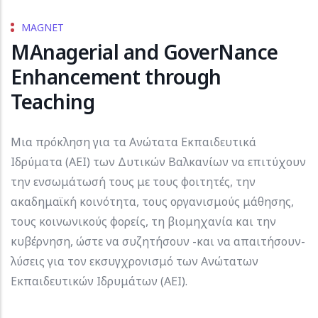
MAGNET
MAnagerial and GoverNance
Enhancement through
Teaching
Μια πρόκληση για τα Ανώτατα Εκπαιδευτικά
Ιδρύματα (ΑΕΙ) των Δυτικών Βαλκανίων να επιτύχουν
την ενσωμάτωσή τους με τους φοιτητές, την
ακαδημαϊκή κοινότητα, τους οργανισμούς μάθησης,
τους κοινωνικούς φορείς, τη βιομηχανία και την
κυβέρνηση, ώστε να συζητήσουν -και να απαιτήσουν-
λύσεις για τον εκσυγχρονισμό των Ανώτατων
Εκπαιδευτικών Ιδρυμάτων (ΑΕΙ).