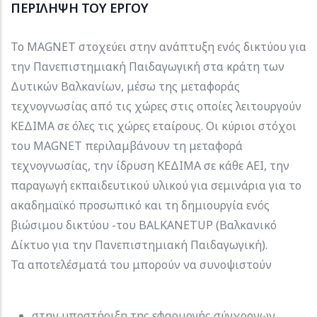
ΠΕΡΙΛΗΨΗ ΤΟΥ ΕΡΓΟΥ
Το MAGNET στοχεύει στην ανάπτυξη ενός δικτύου για
την Πανεπιστημιακή Παιδαγωγική στα κράτη των
Δυτικών Βαλκανίων, μέσω της μεταφοράς
τεχνογνωσίας από τις χώρες στις οποίες λειτουργούν
ΚΕΔΙΜΑ σε όλες τις χώρες εταίρους. Οι κύριοι στόχοι
του MAGNET περιλαμβάνουν τη μεταφορά
τεχνογνωσίας, την ίδρυση ΚΕΔΙΜΑ σε κάθε ΑΕΙ, την
παραγωγή εκπαιδευτικού υλικού για σεμινάρια για το
ακαδημαϊκό προσωπικό και τη δημιουργία ενός
βιώσιμου δικτύου -του BALKANETUP (Βαλκανικό
Δίκτυο για την Πανεπιστημιακή Παιδαγωγική).
Τα αποτελέσματά του μπορούν να συνοψιστούν
στην υποστήριξη της εφαρμογής σύγχρονων,