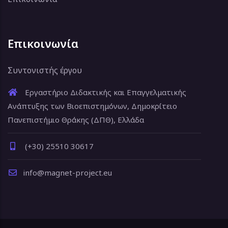
Επικοινωνία
Συντονιστής έργου
Εργαστήριο Διδακτικής και Επαγγελματικής
Ανάπτυξης των Βιοεπιστημόνων, Δημοκρίτειο
Πανεπιστήμιο Θράκης (ΔΠΘ), Ελλάδα
(+30) 25510 30617
info@magnet-project.eu