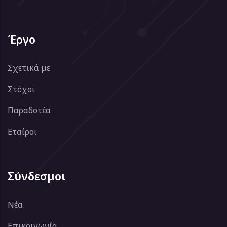
Έργο
Σχετικά με
Στόχοι
Παραδοτέα
Εταίροι
Σύνδεσμοι
Νέα
Επικοινωνία