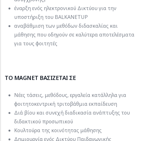
έναρξη ενός ηλεκτρονικού Δικτύου για την
υποστήριξη του BALKANETUP
αναβάθμιση των μεθόδων διδασκαλίας και
μάθησης που οδηγούν σε καλύτερα αποτελέσματα
για τους φοιτητές
ΤΟ MAGNET ΒΑΣΙΖΕΤΑΙ ΣΕ
Νέες τάσεις, μεθόδους, εργαλεία κατάλληλα για
φοιτητοκεντρική τριτοβάθμια εκπαίδευση
Διά βίου και συνεχή διαδικασία ανάπτυξης του
διδακτικού προσωπικού
Κουλτούρα της κοινότητας μάθησης
Δημιουργία ενός Δικτύου Παιδαγωγικής