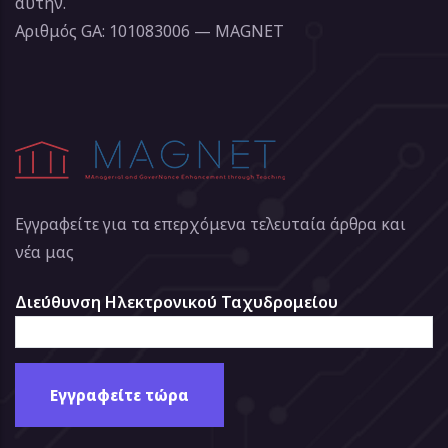
αυτήν.
Αριθμός GA: 101083006 — MAGNET
Εγγραφείτε για τα επερχόμενα τελευταία άρθρα και
νέα μας
Διεύθυνση Ηλεκτρονικού Ταχυδρομείου