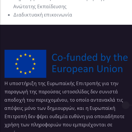
Ανώτατης Εκπαίδευσης
Διαδικτυακή επικοινωνία
Η υποστήριξη της Ευρωπαϊκής Επιτροπής για την
παραγωγή της παρούσας ιστοσελίδας δεν συνιστά
αποδοχή του περιεχομένου, το οποίο αντανακλά τις
απόψεις μόνο των δημιουργών, και η Ευρωπαϊκή
Επιτροπή δεν φέρει ουδεμία ευθύνη για οποιαδήποτε
χρήση των πληροφοριών που εμπεριέχονται σε