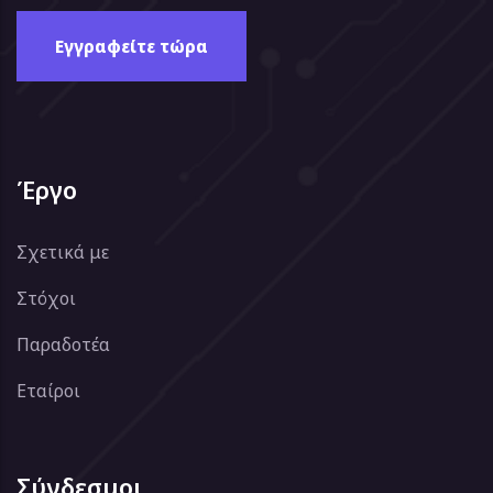
Έργο
Σχετικά με
Στόχοι
Παραδοτέα
Εταίροι
Σύνδεσμοι