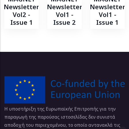
Newsletter
Newsletter
Newsletter
Vol2 -
Vol1 -
Vol1 -
Issue 1
Issue 2
Issue 1
Η υποστήριξη της Ευρωπαϊκής Επιτροπής για την
παραγωγή της παρούσας ιστοσελίδας δεν συνιστά
αποδοχή του περιεχομένου, το οποίο αντανακλά τις