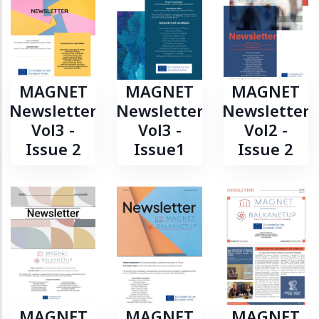
MAGNET
MAGNET
MAGNET
Newsletter
Newsletter
Newsletter
Vol3 -
Vol3 -
Vol2 -
Issue 2
Issue1
Issue 2
MAGNET
MAGNET
MAGNET