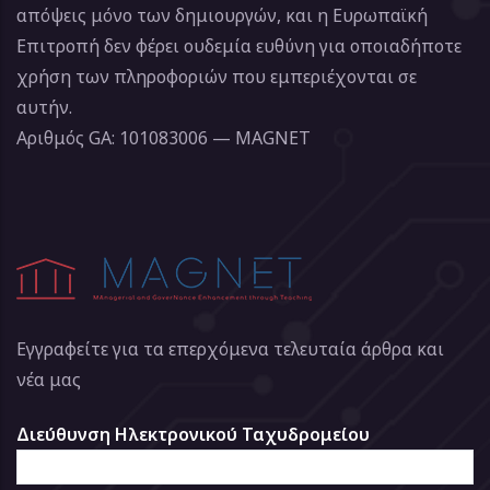
απόψεις μόνο των δημιουργών, και η Ευρωπαϊκή
Επιτροπή δεν φέρει ουδεμία ευθύνη για οποιαδήποτε
χρήση των πληροφοριών που εμπεριέχονται σε
αυτήν.
Αριθμός GA: 101083006 — MAGNET
Εγγραφείτε για τα επερχόμενα τελευταία άρθρα και
νέα μας
Διεύθυνση Ηλεκτρονικού Ταχυδρομείου