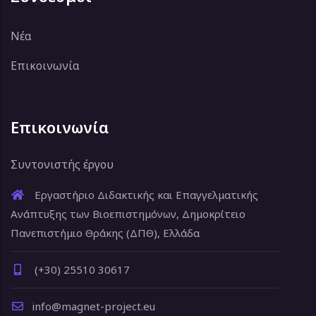
Νέα
Επικοινωνία
Επικοινωνία
Συντονιστής έργου
Εργαστήριο Διδακτικής και Επαγγελματικής
Ανάπτυξης των Βιοεπιστημόνων, Δημοκρίτειο
Πανεπιστήμιο Θράκης (ΔΠΘ), Ελλάδα
(+30) 25510 30617
info@magnet-project.eu