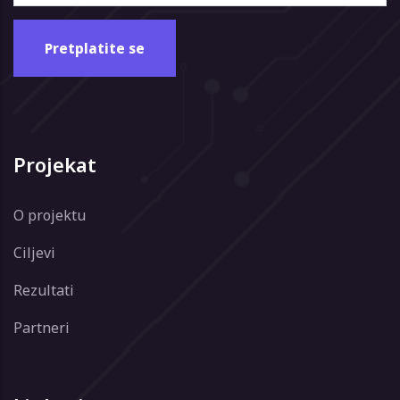
Projekat
O projektu
Ciljevi
Rezultati
Partneri