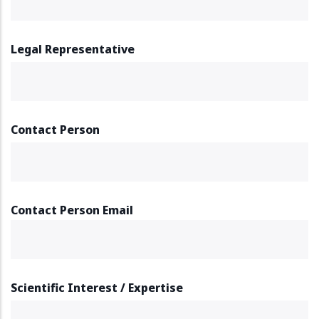
Legal Representative
Contact Person
Contact Person Email
Scientific Interest / Expertise