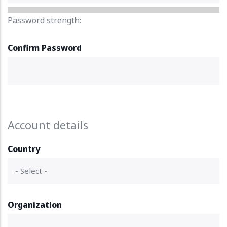
Password strength:
Confirm Password
Account details
Country
Organization