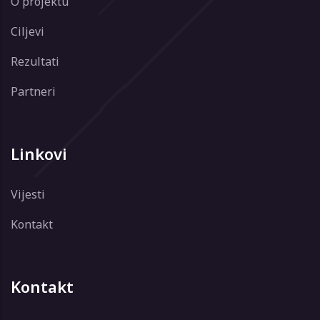
O projektu
Ciljevi
Rezultati
Partneri
Linkovi
Vijesti
Kontakt
Kontakt