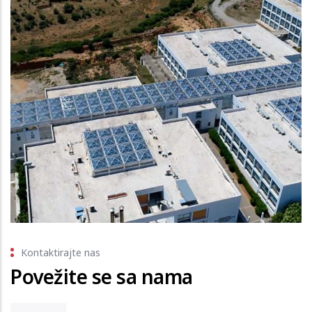
Kontaktirajte nas
Povežite se sa nama