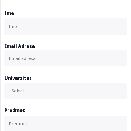
Ime
Email Adresa
Univerzitet
Predmet