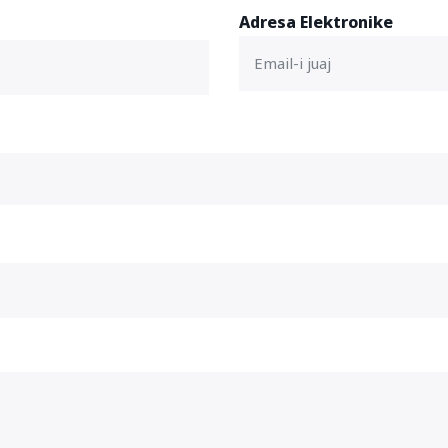
Adresa Elektronike