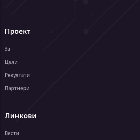
Проект
За
Цели
Резултати
Партнери
Линкови
Вести