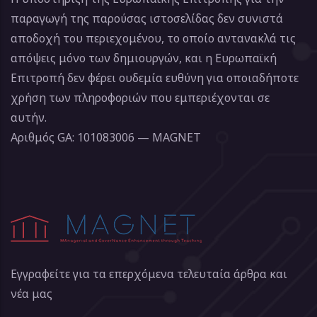
παραγωγή της παρούσας ιστοσελίδας δεν συνιστά
αποδοχή του περιεχομένου, το οποίο αντανακλά τις
απόψεις μόνο των δημιουργών, και η Ευρωπαϊκή
Επιτροπή δεν φέρει ουδεμία ευθύνη για οποιαδήποτε
χρήση των πληροφοριών που εμπεριέχονται σε
αυτήν.
Αριθμός GA: 101083006 — MAGNET
Εγγραφείτε για τα επερχόμενα τελευταία άρθρα και
νέα μας