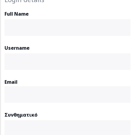
Full Name
Username
Email
Συνθηματικό