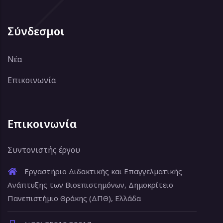
Σύνδεσμοι
Νέα
Επικοινωνία
Επικοινωνία
Συντονιστής έργου
Εργαστήριο Διδακτικής και Επαγγελματικής
Ανάπτυξης των Βιοεπιστημόνων, Δημοκρίτειο
Πανεπιστήμιο Θράκης (ΔΠΘ), Ελλάδα