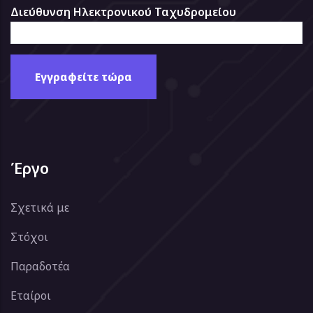
Διεύθυνση Ηλεκτρονικού Ταχυδρομείου
Έργο
Σχετικά με
Στόχοι
Παραδοτέα
Εταίροι