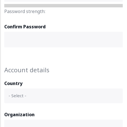
Password strength:
Confirm Password
Account details
Country
Organization