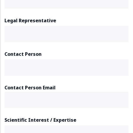
Legal Representative
Contact Person
Contact Person Email
Scientific Interest / Expertise