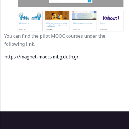
You can find the pilot MOOC courses under the
following link.
https://magnet-moocs.mbg.duth.gr