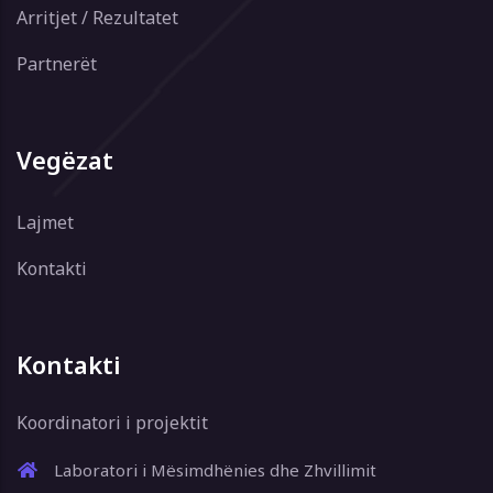
Arritjet / Rezultatet
Partnerët
Vegëzat
Lajmet
Kontakti
Kontakti
Koordinatori i projektit
Laboratori i Mësimdhënies dhe Zhvillimit